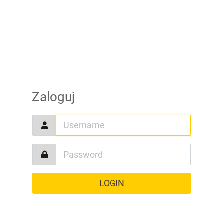
Zaloguj
LOGIN